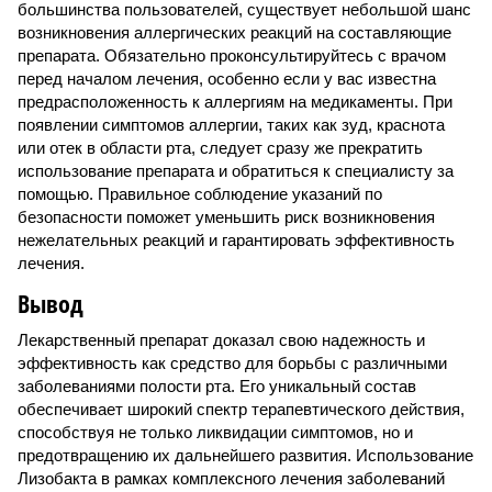
большинства пользователей, существует небольшой шанс
возникновения аллергических реакций на составляющие
препарата. Обязательно проконсультируйтесь с врачом
перед началом лечения, особенно если у вас известна
предрасположенность к аллергиям на медикаменты. При
появлении симптомов аллергии, таких как зуд, краснота
или отек в области рта, следует сразу же прекратить
использование препарата и обратиться к специалисту за
помощью. Правильное соблюдение указаний по
безопасности поможет уменьшить риск возникновения
нежелательных реакций и гарантировать эффективность
лечения.
Вывод
Лекарственный препарат доказал свою надежность и
эффективность как средство для борьбы с различными
заболеваниями полости рта. Его уникальный состав
обеспечивает широкий спектр терапевтического действия,
способствуя не только ликвидации симптомов, но и
предотвращению их дальнейшего развития. Использование
Лизобакта в рамках комплексного лечения заболеваний