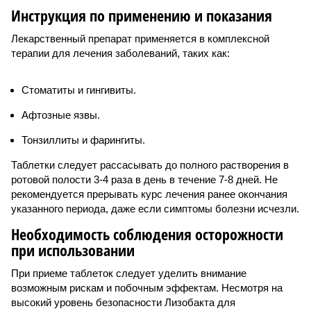
Инструкция по применению и показания
Лекарственный препарат применяется в комплексной
терапии для лечения заболеваний, таких как:
Стоматиты и гингивиты.
Афтозные язвы.
Тонзиллиты и фарингиты.
Таблетки следует рассасывать до полного растворения в
ротовой полости 3-4 раза в день в течение 7-8 дней. Не
рекомендуется прерывать курс лечения ранее окончания
указанного периода, даже если симптомы болезни исчезли.
Необходимость соблюдения осторожности
при использовании
При приеме таблеток следует уделить внимание
возможным рискам и побочным эффектам. Несмотря на
высокий уровень безопасности Лизобакта для