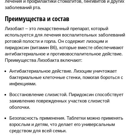
лечения и профилактики стоматитов, гингивитов и других
заболеваний рта.
Преимущества и состав
Лизобакт – это лекарственный препарат, который
используется для лечения воспалительных заболеваний
ротовой полости и горла. Он содержит лизоцим и
пиридоксин (витамин B6), которые вместе обеспечивают
антибактериальное и противовоспалительное действие.
Преимущества Лизобакта включают:
Антибактериальное действие. Лизоцим уничтожает
бактериальные клеточные стенки, помогая бороться с
инфекциями.
Восстановление слизистой. Пиридоксин способствует
заживлению поврежденных участков слизистой
оболочки.
Безопасность применения. Таблетки можно применять
взрослым и детям, что делает его универсальным
средством для всей семьи.