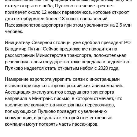
статус открытого неба, Пулково в течение трех лет
привлечет около 12 новых перевозчиков, которые откроют
для петербуржцев более 18 новых направлений.
Пассажиропоток аэропорта при этом увеличится на 2,5 млн
человек.
Инициативу Северной столицы уже одобрил президент РФ
Владимир Путин. Сейчас предложение находится на
рассмотрении Министерства транспорта, положительная
резолюция главы государства тоже передана в ведомство.
Пулково надеется стать открытым небом с 2020 года.
Намерение аэропорта укрепить связи с иностранцами
вызвало критику со стороны российских авиакомпаний.
Ассоциация эксплуатантов воздушного транспорта
направила в Минтранс письмо, в котором отмечает, что
увеличение количества иностранных перевозчиков,
пользующихся Пулково приведет к увеличению
конкуренции, в результате которой отечественные
компании могут потерять часть пассажиров.