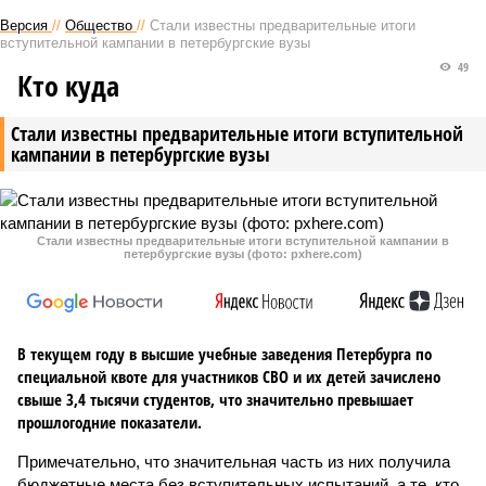
Версия
//
Общество
//
Стали известны предварительные итоги
вступительной кампании в петербургские вузы
49
Кто куда
Стали известны предварительные итоги вступительной
кампании в петербургские вузы
Стали известны предварительные итоги вступительной кампании в
петербургские вузы (фото: pxhere.com)
В текущем году в высшие учебные заведения Петербурга по
специальной квоте для участников СВО и их детей зачислено
свыше 3,4 тысячи студентов, что значительно превышает
прошлогодние показатели.
Примечательно, что значительная часть из них получила
бюджетные места без вступительных испытаний, а те, кто