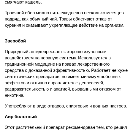
смягчают кашель.
Травяной сбор можно пить ежедневно несколько месяцев
подряд, как обычный чай. Травы облегчают отказ от
курения и оказывают укрепляющее действие на организм.
Зверобой
Природный антидепрессант с хорошо изученным
воздействием на нервную систему. Используется в
традиционной медицине на правах лекарственного
средства с доказанной эффективностью. Работает не хуже
синтетических препаратов, но имеет минимум побочных
эффектов и отлично справляется с депрессией,
раздражительностью и апатией, вызванными отказом от
никотина.
Употребляют в виде отваров, спиртовых и водных настоев.
Аир болотный
Этот растительный препарат рекомендован тем, кто решил