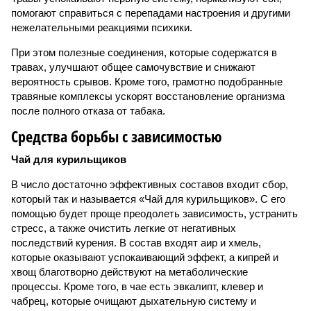
помогают справиться с перепадами настроения и другими
нежелательными реакциями психики.
При этом полезные соединения, которые содержатся в
травах, улучшают общее самочувствие и снижают
вероятность срывов. Кроме того, грамотно подобранные
травяные комплексы ускорят восстановление организма
после полного отказа от табака.
Средства борьбы с зависимостью
Чай для курильщиков
В число достаточно эффективных составов входит сбор,
который так и называется «Чай для курильщиков». С его
помощью будет проще преодолеть зависимость, устранить
стресс, а также очистить легкие от негативных
последствий курения. В состав входят аир и хмель,
которые оказывают успокаивающий эффект, а кипрей и
хвощ благотворно действуют на метаболические
процессы. Кроме того, в чае есть эвкалипт, клевер и
чабрец, которые очищают дыхательную систему и