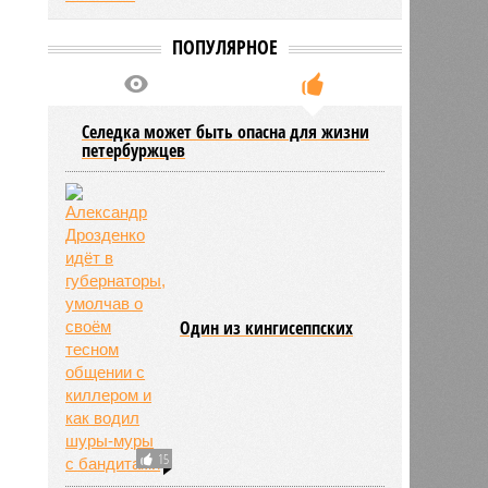
ПОПУЛЯРНОЕ
Селедка может быть опасна для жизни
петербуржцев
Один из кингисеппских
15