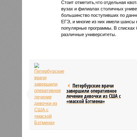
Стоит отметить,что отдельная квот
вузах и филиалах столичных универ
большинство поступивших по данн
ЕГЭ, и многие из них имели шансы 
популярные программы. В списках 
различные университеты.
Петербурские врачи
завершили оперативное
лечение девочки из США с
«маской Бэтмена»