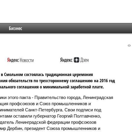
Бизнес
 в Смольном состоялась традиционная церемония
ния обязательств по трехстороннему соглашению на 2016 год
нального соглашения о минимальной заработной плате.
ики этого пакта - Правительство города, Ленинградская
ция профсоюзов и Союз промышленников и
инимателей Санкт-Петербурга. Свои подписи под
нтами оставили губернатор Георгий Полтавченко,
датель Ленинградской федерации профсоюзов
ир Дербин, президент Союза промышленников и