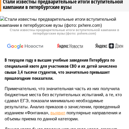
Стали известны предварительные итоги вступительной
кампании в петербургские вузы
Стали известны предварительные итоги вступительной кампании в
петербургские вузы (фото: pxhere.com)
В текущем году в высшие учебные заведения Петербурга по
специальной квоте для участников СВО и их детей зачислено
свыше 3,4 тысячи студентов, что значительно превышает
прошлогодние показатели.
Примечательно, что значительная часть из них получила
бюджетные места без вступительных испытаний, а те, кто
сдавал ЕГЭ, показали минимально необходимые
результаты. Анализ приказов о зачислении, проведенный
изданием «Фонтанка»,
выявил
популярные направления и
объемы приема по данной категории.