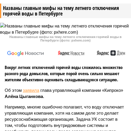
Названы главные мифы на тему летнего отключения
горячей воды в Петербурге
Названы главные мифы на тему летнего отключения горячей воды в
Петербурге (фото: pxhere.com)
Вокруг летних отключений горячей воды сложилось множество
разного рода домыслов, которые порой очень сильно мешают
жителям объективно оценивать складывающуюся ситуацию.
Об этом
заявила
глава управляющей компании «Кипроко»
Алёна Цыганкова
.
Например, многие ошибочно полагают, что воду отключает
управляющая компания, хотя на самом деле это делает
ресурсоснабжающая организация. Задача УК состоит в
том, чтобы подготовить внутридомовые системы и