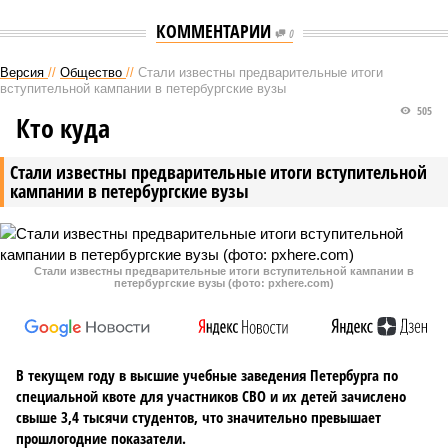
КОММЕНТАРИИ
0
Версия
//
Общество
//
Стали известны предварительные итоги
вступительной кампании в петербургские вузы
505
Кто куда
Стали известны предварительные итоги вступительной
кампании в петербургские вузы
Стали известны предварительные итоги вступительной кампании в
петербургские вузы (фото: pxhere.com)
В текущем году в высшие учебные заведения Петербурга по
специальной квоте для участников СВО и их детей зачислено
свыше 3,4 тысячи студентов, что значительно превышает
прошлогодние показатели.