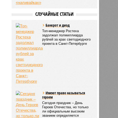
СЛУЧАЙНЫЕ СТАТЬИ
Банкрот и диод
Топ-менеджер Ростеха
задолжал полмиллиарда
рублей за крах светодиодного
проекта в Санкт-Петербурге
Имеют право называться
героем
Сегодня праздник – День
Героев Отечества, но только
ли официальным высоким
званием определяется