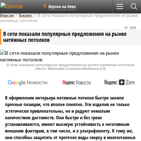
Версия на Неве
Версия
//
Бизнес
//
В сети показали популярные предложения на рынке
натяжных потолков
6940
В сети показали популярные предложения на рынке
натяжных потолков
В сети показали популярные предложения на рынке натяжных потолков
(Фото: Wikimedia Commons/Rokkanon13)
В оформлении интерьера натяжные потолки быстро заняли
прочные позиции, что вполне понятно. Эти изделия не только
эстетически привлекательны, но и радуют немалым
количеством достоинств. Они быстро и без грязи
устанавливаются, имеют высокую устойчивость к негативным
внешним факторам, в том числе, и к ультрафиолету. К тому же,
они способны защитить от протечек воды сверху в многоэтажных