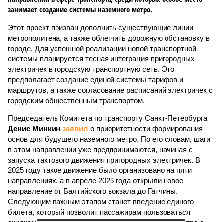
занимает создание системы наземного метро.
Этот проект призван дополнить существующие линии
метрополитена, а также облегчить дорожную обстановку в
городе. Для успешной реализации новой транспортной
системы планируется тесная интеграция пригородных
электричек в городскую транспортную сеть. Это
предполагает создание единой системы тарифов и
маршрутов, а также согласование расписаний электричек с
городским общественным транспортом.
Председатель Комитета по транспорту Санкт-Петербурга
Денис Минкин
заявил
о приоритетности формирования
основ для будущего наземного метро. По его словам, шаги
в этом направлении уже предпринимаются, начиная с
запуска тактового движения пригородных электричек. В
2025 году такое движение было организовано на пяти
направлениях, а в апреле 2026 года открыли новое
направление от Балтийского вокзала до Гатчины.
Следующим важным этапом станет введение единого
билета, который позволит пассажирам пользоваться