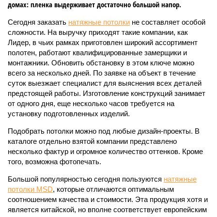
домах: пленка выдерживает достаточно большой напор.
Сегодня заказать
натяжные потолки
не составляет особой
сложности. На выручку приходят такие компании, как
Лидер, в чьих рамках приготовлен широкий ассортимент
полотен, работают квалифицированные замерщики и
монтажники. Обновить обстановку в этом ключе можно
всего за несколько дней. По заявке на объект в течение
суток выезжает специалист для выяснения всех деталей
предстоящей работы. Изготовление конструкций занимает
от одного дня, еще несколько часов требуется на
установку подготовленных изделий.
Подобрать потолки можно под любые дизайн-проекты. В
каталоге отдельно взятой компании представлено
несколько фактур и огромное количество оттенков. Кроме
того, возможна фотопечать.
Большой популярностью сегодня пользуются
натяжные
потолки MSD
, которые отличаются оптимальным
соотношением качества и стоимости. Эта продукция хотя и
является китайской, но вполне соответствует европейским