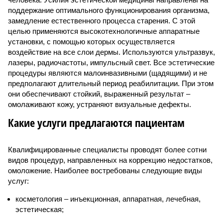
поддержание оптимального функционирования организма,
замедление естественного процесса старения. С этой
целью применяются высокотехнологичные аппаратные
установки, с помощью которых осуществляется
воздействие на все слои дермы. Используются ультразвук,
лазеры, радиочастоты, импульсный свет. Все эстетические
процедуры являются малоинвазивными (щадящими) и не
предполагают длительный период реабилитации. При этом
они обеспечивают стойкий, выраженный результат –
омолаживают кожу, устраняют визуальные дефекты.
Какие услуги предлагаются пациентам
Квалифицированные специалисты проводят более сотни
видов процедур, направленных на коррекцию недостатков,
омоложение. Наиболее востребованы следующие виды
услуг:
косметология – инъекционная, аппаратная, лечебная,
эстетическая;