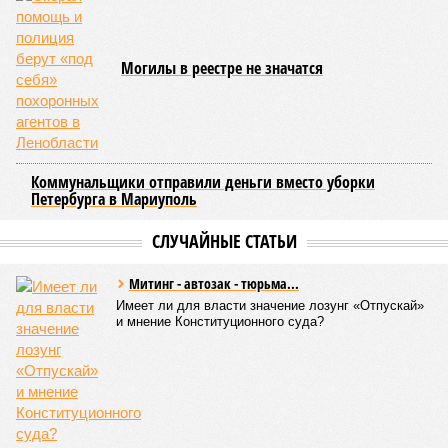
Могилы в реестре не значатся
Коммунальщики отправили деньги вместо уборки
Петербурга в Мариуполь
СЛУЧАЙНЫЕ СТАТЬИ
Митинг - автозак - тюрьма...
Имеет ли для власти значение лозунг «Отпускай»
и мнение Конституционного суда?