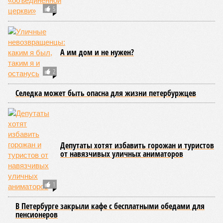
5
А им дом и не нужен?
2
Селедка может быть опасна для жизни петербуржцев
Депутаты хотят избавить горожан и туристов
от навязчивых уличных аниматоров
1
В Петербурге закрыли кафе с бесплатными обедами для
пенсионеров