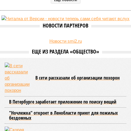
НОВОСТИ ПАРТНЕРОВ
Новости smi2.ru
ЕЩЕ ИЗ РАЗДЕЛА «ОБЩЕСТВО»
В сети рассказали об организации похорон
В Петербурге заработает приложение по поиску вещей
"Ночлежка" откроет в Ленобласти приют для пожилых
бездомных