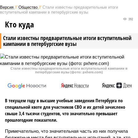
Версия
//
Общество
//
Стали известны предварительные итоги
вступительной кампании в петербургские вузы
392
Кто куда
Стали известны предварительные итоги вступительной
кампании в петербургские вузы
Стали известны предварительные итоги вступительной кампании в
петербургские вузы (фото: pxhere.com)
В текущем году в высшие учебные заведения Петербурга по
специальной квоте для участников СВО и их детей зачислено
свыше 3,4 тысячи студентов, что значительно превышает
прошлогодние показатели.
Примечательно, что значительная часть из них получила
бюджетные места без вступительных испытаний, а те, кто