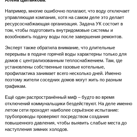
Например, многие ошибочно полагают, что воду отключает
управляющая компания, хотя на самом деле это делает
ресурсоснабжающая организация. Задача УК состоит в
том, чтобы подготовить внутридомовые системы и
возобновить подачу воды после завершения ремонтов.
Эксперт также обратила внимание, что длительные
перерывы в подаче горячей воды характерны только для
домов с централизованным теплоснабжением. Там, где
установлены собственные газовые котельные,
профилактика занимает всего несколько дней. Именно
поэтому жители соседних домов могут жить по разным
графикам.
Ещё один распространённый миф – будто во время
отключений коммунальщики бездействуют. На деле именно
летом сети проходят наиболее серьёзное испытание:
трубопроводы проверяют посредством создания
повышенного давления, чтобы выявить слабые места до
наступления зимних холодов.