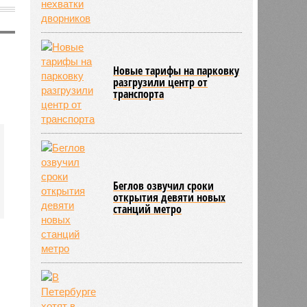
Новые тарифы на парковку
разгрузили центр от
транспорта
Беглов озвучил сроки
открытия девяти новых
станций метро
1438