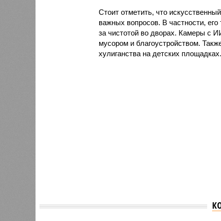
Стоит отметить, что искусственный
важных вопросов. В частности, его
за чистотой во дворах. Камеры с 
мусором и благоустройством. Такж
хулиганства на детских площадках
К