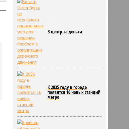
В центр за деньги
К 2035 году в городе
появятся 16 новых станций
метро
1485