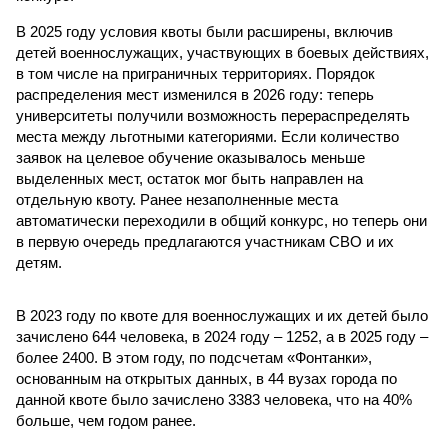
В 2025 году условия квоты были расширены, включив
детей военнослужащих, участвующих в боевых действиях,
в том числе на приграничных территориях. Порядок
распределения мест изменился в 2026 году: теперь
университеты получили возможность перераспределять
места между льготными категориями. Если количество
заявок на целевое обучение оказывалось меньше
выделенных мест, остаток мог быть направлен на
отдельную квоту. Ранее незаполненные места
автоматически переходили в общий конкурс, но теперь они
в первую очередь предлагаются участникам СВО и их
детям.
В 2023 году по квоте для военнослужащих и их детей было
зачислено 644 человека, в 2024 году – 1252, а в 2025 году –
более 2400. В этом году, по подсчетам «Фонтанки»,
основанным на открытых данных, в 44 вузах города по
данной квоте было зачислено 3383 человека, что на 40%
больше, чем годом ранее.