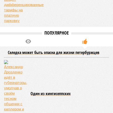
ПОПУЛЯРНОЕ
Селедка может быть опасна для жизни петербуржцев
Один из кингисеппских