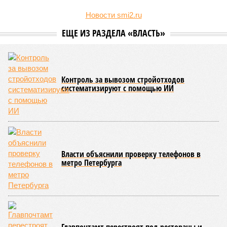
Новости smi2.ru
ЕЩЕ ИЗ РАЗДЕЛА «ВЛАСТЬ»
Контроль за вывозом стройотходов
систематизируют с помощью ИИ
Власти объяснили проверку телефонов в
метро Петербурга