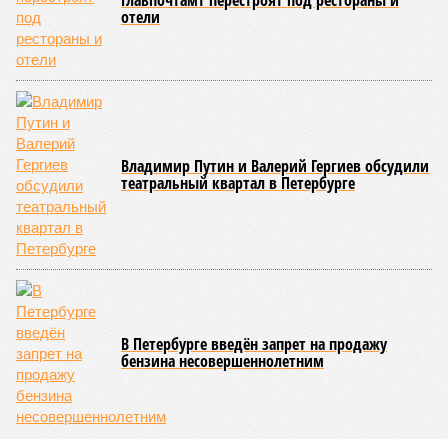
Главпочтамт перестроят под рестораны и
отели
Владимир Путин и Валерий Гергиев обсудили
театральный квартал в Петербурге
В Петербурге введён запрет на продажу
бензина несовершеннолетним