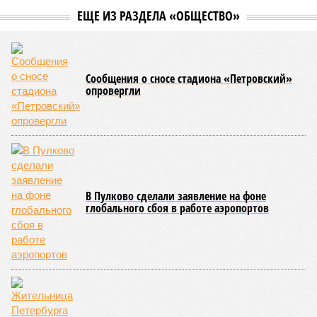
ЕЩЕ ИЗ РАЗДЕЛА «ОБЩЕСТВО»
Сообщения о сносе стадиона «Петровский»
опровергли
В Пулково сделали заявление на фоне
глобального сбоя в работе аэропортов