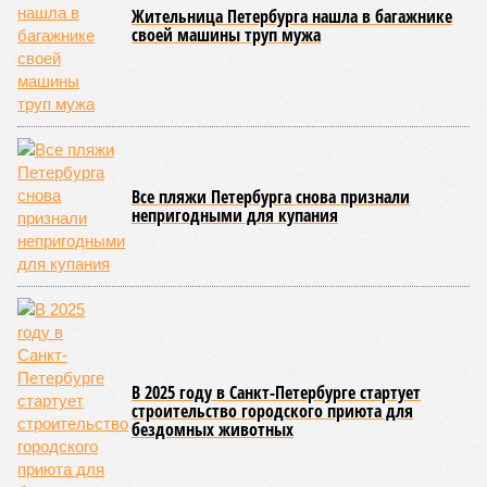
Жительница Петербурга нашла в багажнике
своей машины труп мужа
Все пляжи Петербурга снова признали
непригодными для купания
В 2025 году в Санкт-Петербурге стартует
строительство городского приюта для
бездомных животных