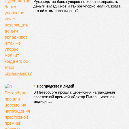
Руководство банка упорно не хочет возвращать
деньги вкладчиков и так же упорно молчит, когда
его об этом спрашивают?
Про уродство и людей
В Петербурге прошла церемония награждения
престижной премией «Доктор Питер – частная
медицина»