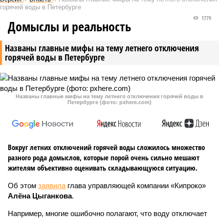
горячей воды в Петербурге
1779
Домыслы и реальность
Названы главные мифы на тему летнего отключения
горячей воды в Петербурге
Названы главные мифы на тему летнего отключения горячей воды в
Петербурге (фото: pxhere.com)
Вокруг летних отключений горячей воды сложилось множество
разного рода домыслов, которые порой очень сильно мешают
жителям объективно оценивать складывающуюся ситуацию.
Об этом
заявила
глава управляющей компании «Кипроко»
Алёна Цыганкова
.
Например, многие ошибочно полагают, что воду отключает