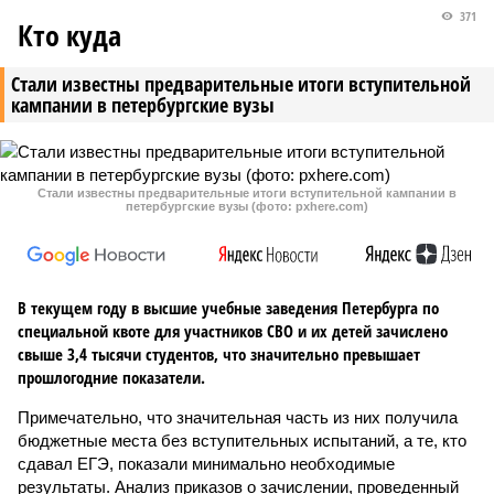
371
Кто куда
Стали известны предварительные итоги вступительной
кампании в петербургские вузы
Стали известны предварительные итоги вступительной кампании в
петербургские вузы (фото: pxhere.com)
В текущем году в высшие учебные заведения Петербурга по
специальной квоте для участников СВО и их детей зачислено
свыше 3,4 тысячи студентов, что значительно превышает
прошлогодние показатели.
Примечательно, что значительная часть из них получила
бюджетные места без вступительных испытаний, а те, кто
сдавал ЕГЭ, показали минимально необходимые
результаты. Анализ приказов о зачислении, проведенный