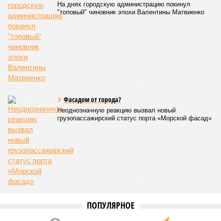
На днях городскую администрацию покинул
"топовый" чиновник эпохи Валентины Матвиенко
Фасадом от города?
Неоднозначную реакцию вызвал новый
грузопассажирский статус порта «Морской фасад»
ПОПУЛЯРНОЕ