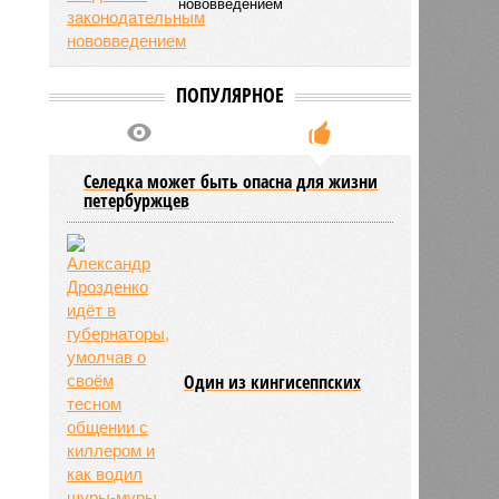
нововведением
ПОПУЛЯРНОЕ
Селедка может быть опасна для жизни
петербуржцев
Один из кингисеппских