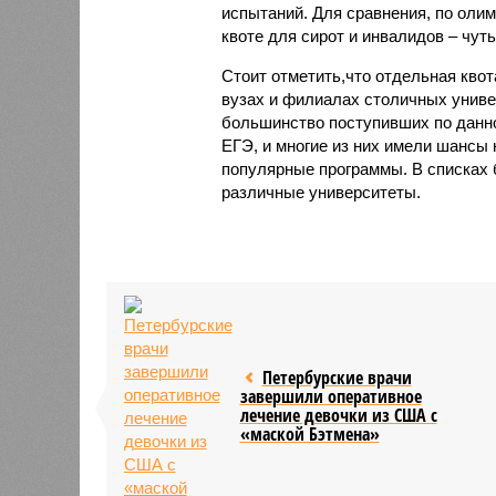
испытаний. Для сравнения, по олим
квоте для сирот и инвалидов – чуть
Стоит отметить,что отдельная квот
вузах и филиалах столичных универ
большинство поступивших по данн
ЕГЭ, и многие из них имели шансы 
популярные программы. В списках 
различные университеты.
Петербурские врачи
завершили оперативное
лечение девочки из США с
«маской Бэтмена»