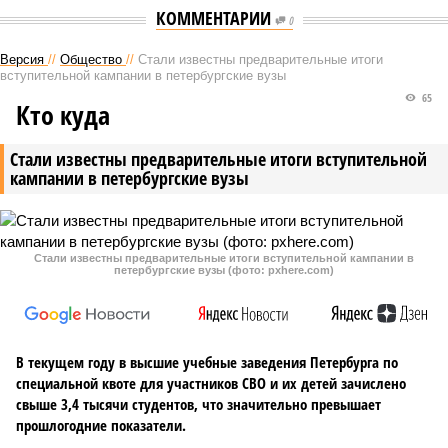
КОММЕНТАРИИ
0
Версия
//
Общество
//
Стали известны предварительные итоги
вступительной кампании в петербургские вузы
65
Кто куда
Стали известны предварительные итоги вступительной
кампании в петербургские вузы
Стали известны предварительные итоги вступительной кампании в
петербургские вузы (фото: pxhere.com)
В текущем году в высшие учебные заведения Петербурга по
специальной квоте для участников СВО и их детей зачислено
свыше 3,4 тысячи студентов, что значительно превышает
прошлогодние показатели.