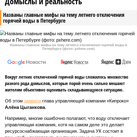
Домыслы и реальность
Названы главные мифы на тему летнего отключения
горячей воды в Петербурге
Названы главные мифы на тему летнего отключения горячей воды в
Петербурге (фото: pxhere.com)
Вокруг летних отключений горячей воды сложилось множество
разного рода домыслов, которые порой очень сильно мешают
жителям объективно оценивать складывающуюся ситуацию.
Об этом
заявила
глава управляющей компании «Кипроко»
Алёна Цыганкова
.
Например, многие ошибочно полагают, что воду отключает
управляющая компания, хотя на самом деле это делает
ресурсоснабжающая организация. Задача УК состоит в