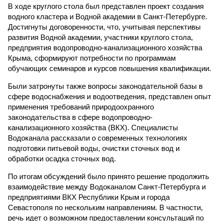
В ходе круглого стола был представлен проект создания
водного кластера и Водной академии в Санкт-Петербурге.
Достигнуты договоренности, что, учитывая перспективы
развития Водной академии, участники круглого стола,
предприятия водопроводно-канализационного хозяйства
Крыма, сформируют потребности по программам
обучающих семинаров и курсов повышения квалификации.
Были затронуты также вопросы законодательной базы в
сфере водоснабжения и водоотведения, представлен опыт
применения требований природоохранного
законодательства в сфере водопроводно-
канализационного хозяйства (ВКХ). Специалисты
Водоканала рассказали о современных технологиях
подготовки питьевой воды, очистки сточных вод и
обработки осадка сточных вод.
По итогам обсуждений было принято решение продолжить
взаимодействие между Водоканалом Санкт-Петербурга и
предприятиями ВКХ Республики Крым и города
Севастополя по нескольким направлениям. В частности,
речь идет о возможном предоставлении консультаций по