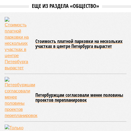
ЕЩЕ ИЗ РАЗДЕЛА «ОБЩЕСТВО»
Стоимость платной парковки на нескольких
участках в центре Петербурга вырастет
Петербуржцам согласовали менее половины
проектов перепланировок