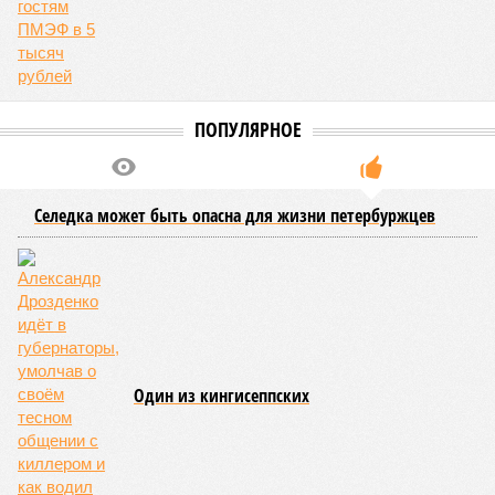
ПОПУЛЯРНОЕ
Селедка может быть опасна для жизни петербуржцев
Один из кингисеппских