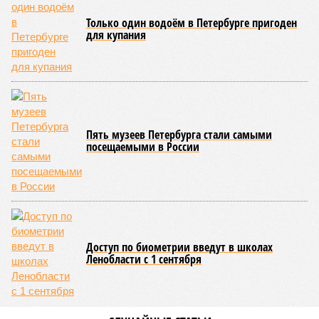
Только один водоём в Петербурге пригоден
для купания
Пять музеев Петербурга стали самыми
посещаемыми в России
Доступ по биометрии введут в школах
Ленобласти с 1 сентября