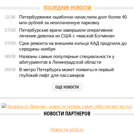
ПОСЛЕДНИЕ НОВОСТИ
11:06
Петербурженке ошибочно начислили долг более 40
млн рублей за неоплаченную парковку
07/08
Петербурские врачи завершили оперативное
лечение девочки из США с «маской Бэтмена»
07/08
Срок ремонта на внешнем кольце КАД продлили до
середины ноября
06/08
Названы самые популярные специальности у
абитуриентов в Ленинградской области
05/08
В метро Петербурга может появиться первый
глубокий лифт для пассажиров
ЕЩЕ НОВОСТИ
НОВОСТИ ПАРТНЕРОВ
Новости smi2.ru