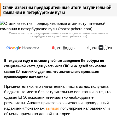
Стали известны предварительные итоги вступительной
кампании в петербургские вузы
Стали известны предварительные итоги вступительной кампании в
петербургские вузы (фото: pxhere.com)
В текущем году в высшие учебные заведения Петербурга по
специальной квоте для участников СВО и их детей зачислено
свыше 3,4 тысячи студентов, что значительно превышает
прошлогодние показатели.
Примечательно, что значительная часть из них получила
бюджетные места без вступительных испытаний, а те, кто
сдавал ЕГЭ, показали минимально необходимые
результаты. Анализ приказов о зачислении, проведенный
изданием «Фонтанка»,
выявил
популярные направления и
объемы приема по данной категории.