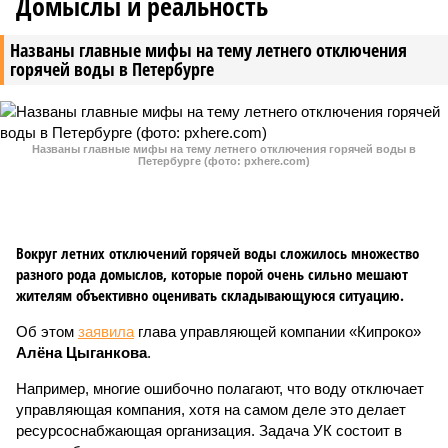
Домыслы и реальность
Названы главные мифы на тему летнего отключения
горячей воды в Петербурге
Названы главные мифы на тему летнего отключения горячей воды в
Петербурге (фото: pxhere.com)
Вокруг летних отключений горячей воды сложилось множество
разного рода домыслов, которые порой очень сильно мешают
жителям объективно оценивать складывающуюся ситуацию.
Об этом
заявила
глава управляющей компании «Кипроко»
Алёна Цыганкова
.
Например, многие ошибочно полагают, что воду отключает
управляющая компания, хотя на самом деле это делает
ресурсоснабжающая организация. Задача УК состоит в