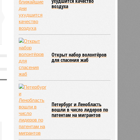
ухудшится качество
воздуха
Открыт набор волонтёров
для спасения жаб
Петербург и Ленобласть
вошли в число лидеров по
патентам на мигрантов