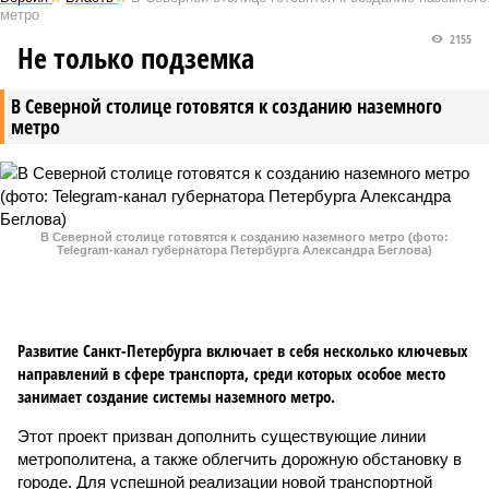
метро
2155
Не только подземка
В Северной столице готовятся к созданию наземного
метро
В Северной столице готовятся к созданию наземного метро (фото:
Telegram-канал губернатора Петербурга Александра Беглова)
Развитие Санкт-Петербурга включает в себя несколько ключевых
направлений в сфере транспорта, среди которых особое место
занимает создание системы наземного метро.
Этот проект призван дополнить существующие линии
метрополитена, а также облегчить дорожную обстановку в
городе. Для успешной реализации новой транспортной