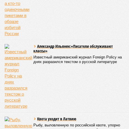
Александр Ильянен:«Писатели обслуживают
классы»
Известный американский журнал Foreign Policy на
днях разразился текстом о русской литературе
Квота уходит в Латвию
Рыбу, выловленную по российской квоте, упорно