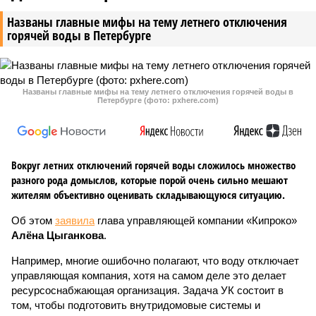
Названы главные мифы на тему летнего отключения
горячей воды в Петербурге
Названы главные мифы на тему летнего отключения горячей воды в
Петербурге (фото: pxhere.com)
Вокруг летних отключений горячей воды сложилось множество
разного рода домыслов, которые порой очень сильно мешают
жителям объективно оценивать складывающуюся ситуацию.
Об этом
заявила
глава управляющей компании «Кипроко»
Алёна Цыганкова
.
Например, многие ошибочно полагают, что воду отключает
управляющая компания, хотя на самом деле это делает
ресурсоснабжающая организация. Задача УК состоит в
том, чтобы подготовить внутридомовые системы и