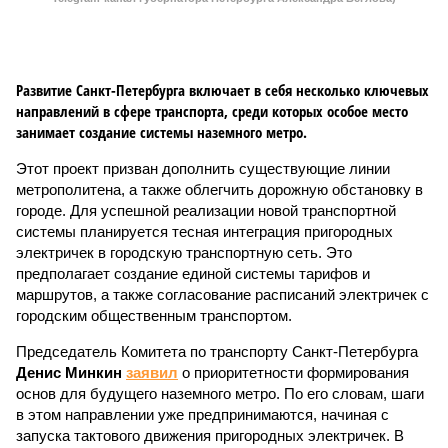
Развитие Санкт-Петербурга включает в себя несколько ключевых
направлений в сфере транспорта, среди которых особое место
занимает создание системы наземного метро.
Этот проект призван дополнить существующие линии
метрополитена, а также облегчить дорожную обстановку в
городе. Для успешной реализации новой транспортной
системы планируется тесная интеграция пригородных
электричек в городскую транспортную сеть. Это
предполагает создание единой системы тарифов и
маршрутов, а также согласование расписаний электричек с
городским общественным транспортом.
Председатель Комитета по транспорту Санкт-Петербурга
Денис Минкин
заявил
о приоритетности формирования
основ для будущего наземного метро. По его словам, шаги
в этом направлении уже предпринимаются, начиная с
запуска тактового движения пригородных электричек. В