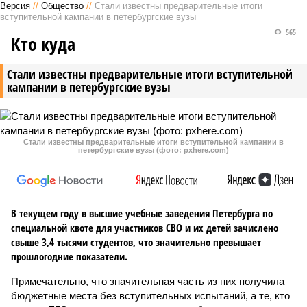
Версия
//
Общество
//
Стали известны предварительные итоги
вступительной кампании в петербургские вузы
565
Кто куда
Стали известны предварительные итоги вступительной
кампании в петербургские вузы
Стали известны предварительные итоги вступительной кампании в
петербургские вузы (фото: pxhere.com)
В текущем году в высшие учебные заведения Петербурга по
специальной квоте для участников СВО и их детей зачислено
свыше 3,4 тысячи студентов, что значительно превышает
прошлогодние показатели.
Примечательно, что значительная часть из них получила
бюджетные места без вступительных испытаний, а те, кто