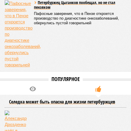
Петербуржец Цыганков пообещал, но не стал
пензяком
Пафосные заверения, что в Пензе откроется
производство по диагностике онкозаболеваний,
обернулись пустой говорильней
ПОПУЛЯРНОЕ
Селедка может быть опасна для жизни петербуржцев