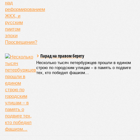
Парад на правом берегу
Несколько тысяч петербуржцев прошли в едином
строю по городским улицам – в память о подвиге
тех, кто победил фашизм…