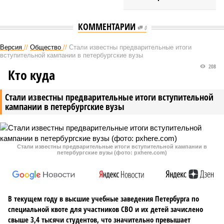
КОММЕНТАРИИ
0
Версия
//
Общество
//
Стали известны предварительные итоги
вступительной кампании в петербургские вузы
208
Кто куда
Стали известны предварительные итоги вступительной
кампании в петербургские вузы
Стали известны предварительные итоги вступительной кампании в
петербургские вузы (фото: pxhere.com)
В текущем году в высшие учебные заведения Петербурга по
специальной квоте для участников СВО и их детей зачислено
свыше 3,4 тысячи студентов, что значительно превышает