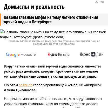
1719
Домыслы и реальность
Названы главные мифы на тему летнего отключения
горячей воды в Петербурге
Названы главные мифы на тему летнего отключения горячей воды в
Петербурге (фото: pxhere.com)
Вокруг летних отключений горячей воды сложилось множество
разного рода домыслов, которые порой очень сильно мешают
жителям объективно оценивать складывающуюся ситуацию.
Об этом
заявила
глава управляющей компании «Кипроко»
Алёна Цыганкова
.
Например, многие ошибочно полагают, что воду отключает
управляющая компания, хотя на самом деле это делает