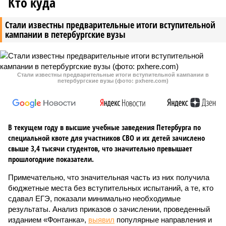
Кто куда
Стали известны предварительные итоги вступительной
кампании в петербургские вузы
Стали известны предварительные итоги вступительной кампании в
петербургские вузы (фото: pxhere.com)
В текущем году в высшие учебные заведения Петербурга по
специальной квоте для участников СВО и их детей зачислено
свыше 3,4 тысячи студентов, что значительно превышает
прошлогодние показатели.
Примечательно, что значительная часть из них получила
бюджетные места без вступительных испытаний, а те, кто
сдавал ЕГЭ, показали минимально необходимые
результаты. Анализ приказов о зачислении, проведенный
изданием «Фонтанка»,
выявил
популярные направления и