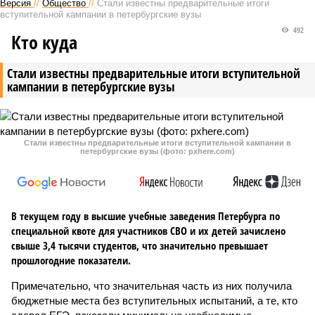
Версия
//
Общество
//
Стали известны предварительные итоги
вступительной кампании в петербургские вузы
492
Кто куда
Стали известны предварительные итоги вступительной
кампании в петербургские вузы
Стали известны предварительные итоги вступительной кампании в
петербургские вузы (фото: pxhere.com)
В текущем году в высшие учебные заведения Петербурга по
специальной квоте для участников СВО и их детей зачислено
свыше 3,4 тысячи студентов, что значительно превышает
прошлогодние показатели.
Примечательно, что значительная часть из них получила
бюджетные места без вступительных испытаний, а те, кто