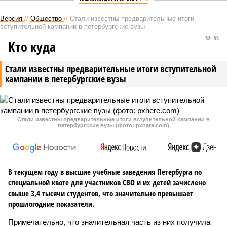
Версия
//
Общество
//
Стали известны предварительные итоги
вступительной кампании в петербургские вузы
55
Кто куда
Стали известны предварительные итоги вступительной
кампании в петербургские вузы
Стали известны предварительные итоги вступительной кампании в
петербургские вузы (фото: pxhere.com)
В текущем году в высшие учебные заведения Петербурга по
специальной квоте для участников СВО и их детей зачислено
свыше 3,4 тысячи студентов, что значительно превышает
прошлогодние показатели.
Примечательно, что значительная часть из них получила