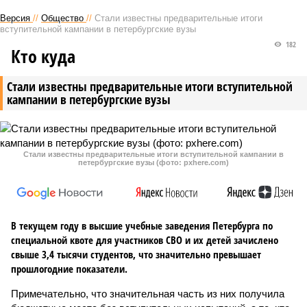
Версия
//
Общество
//
Стали известны предварительные итоги
вступительной кампании в петербургские вузы
182
Кто куда
Стали известны предварительные итоги вступительной
кампании в петербургские вузы
Стали известны предварительные итоги вступительной кампании в
петербургские вузы (фото: pxhere.com)
В текущем году в высшие учебные заведения Петербурга по
специальной квоте для участников СВО и их детей зачислено
свыше 3,4 тысячи студентов, что значительно превышает
прошлогодние показатели.
Примечательно, что значительная часть из них получила