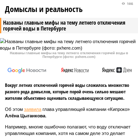
1446
Домыслы и реальность
Названы главные мифы на тему летнего отключения
горячей воды в Петербурге
Названы главные мифы на тему летнего отключения горячей воды в
Петербурге (фото: pxhere.com)
Вокруг летних отключений горячей воды сложилось множество
разного рода домыслов, которые порой очень сильно мешают
жителям объективно оценивать складывающуюся ситуацию.
Об этом
заявила
глава управляющей компании «Кипроко»
Алёна Цыганкова
.
Например, многие ошибочно полагают, что воду отключает
управляющая компания, хотя на самом деле это делает