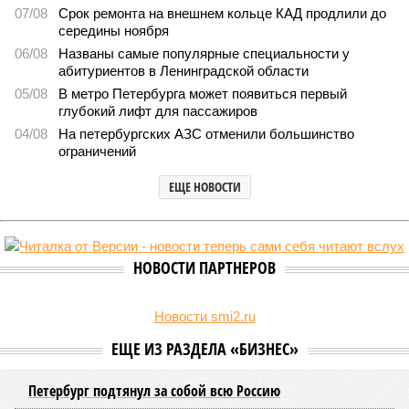
07/08
Срок ремонта на внешнем кольце КАД продлили до
середины ноября
06/08
Названы самые популярные специальности у
абитуриентов в Ленинградской области
05/08
В метро Петербурга может появиться первый
глубокий лифт для пассажиров
04/08
На петербургских АЗС отменили большинство
ограничений
ЕЩЕ НОВОСТИ
НОВОСТИ ПАРТНЕРОВ
Новости smi2.ru
ЕЩЕ ИЗ РАЗДЕЛА «БИЗНЕС»
Петербург подтянул за собой всю Россию