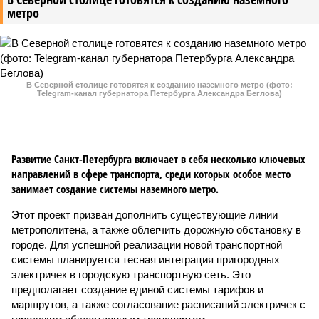
метро
В Северной столице готовятся к созданию наземного метро (фото:
Telegram-канал губернатора Петербурга Александра Беглова)
Развитие Санкт-Петербурга включает в себя несколько ключевых
направлений в сфере транспорта, среди которых особое место
занимает создание системы наземного метро.
Этот проект призван дополнить существующие линии
метрополитена, а также облегчить дорожную обстановку в
городе. Для успешной реализации новой транспортной
системы планируется тесная интеграция пригородных
электричек в городскую транспортную сеть. Это
предполагает создание единой системы тарифов и
маршрутов, а также согласование расписаний электричек с