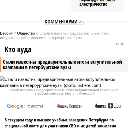
электричество
КОММЕНТАРИИ
0
Версия
//
Общество
//
Стали известны предварительные итоги
вступительной кампании в петербургские вузы
38
Кто куда
Стали известны предварительные итоги вступительной
кампании в петербургские вузы
Стали известны предварительные итоги вступительной кампании в
петербургские вузы (фото: pxhere.com)
В текущем году в высшие учебные заведения Петербурга по
специальной квоте для участников СВО и их детей зачислено