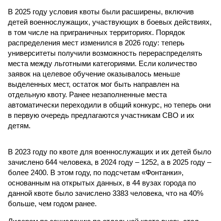
В 2025 году условия квоты были расширены, включив
детей военнослужащих, участвующих в боевых действиях,
в том числе на приграничных территориях. Порядок
распределения мест изменился в 2026 году: теперь
университеты получили возможность перераспределять
места между льготными категориями. Если количество
заявок на целевое обучение оказывалось меньше
выделенных мест, остаток мог быть направлен на
отдельную квоту. Ранее незаполненные места
автоматически переходили в общий конкурс, но теперь они
в первую очередь предлагаются участникам СВО и их
детям.
В 2023 году по квоте для военнослужащих и их детей было
зачислено 644 человека, в 2024 году – 1252, а в 2025 году –
более 2400. В этом году, по подсчетам «Фонтанки»,
основанным на открытых данных, в 44 вузах города по
данной квоте было зачислено 3383 человека, что на 40%
больше, чем годом ранее.