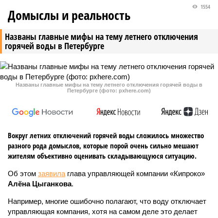
1554
Домыслы и реальность
Названы главные мифы на тему летнего отключения
горячей воды в Петербурге
Названы главные мифы на тему летнего отключения горячей воды в
Петербурге (фото: pxhere.com)
Вокруг летних отключений горячей воды сложилось множество
разного рода домыслов, которые порой очень сильно мешают
жителям объективно оценивать складывающуюся ситуацию.
Об этом
заявила
глава управляющей компании «Кипроко»
Алёна Цыганкова
.
Например, многие ошибочно полагают, что воду отключает
управляющая компания, хотя на самом деле это делает