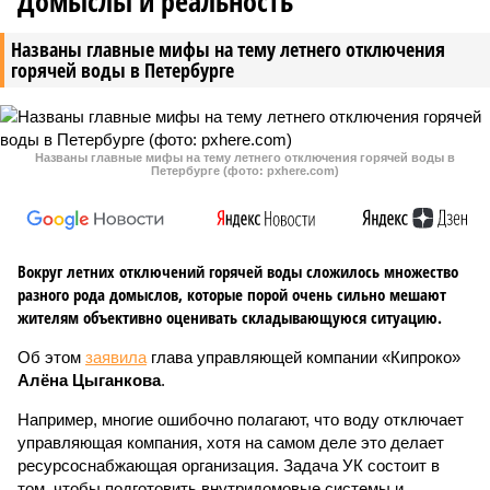
Домыслы и реальность
Названы главные мифы на тему летнего отключения
горячей воды в Петербурге
Названы главные мифы на тему летнего отключения горячей воды в
Петербурге (фото: pxhere.com)
Вокруг летних отключений горячей воды сложилось множество
разного рода домыслов, которые порой очень сильно мешают
жителям объективно оценивать складывающуюся ситуацию.
Об этом
заявила
глава управляющей компании «Кипроко»
Алёна Цыганкова
.
Например, многие ошибочно полагают, что воду отключает
управляющая компания, хотя на самом деле это делает
ресурсоснабжающая организация. Задача УК состоит в
том, чтобы подготовить внутридомовые системы и