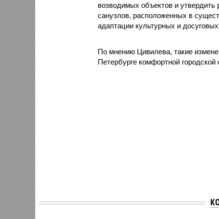
возводимых объектов и утвердить 
санузлов, расположенных в сущест
адаптации культурных и досуговых
По мнению Цивилева, такие изменен
Петербурге комфортной городской 
К