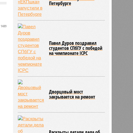
Петербурге
1489
Павел Дуров поздравил
студентов СПбГУ с победой
на чемпионате ICPC
Дворцовый мост
закрывается на ремонт
Раскрыты детали дела об