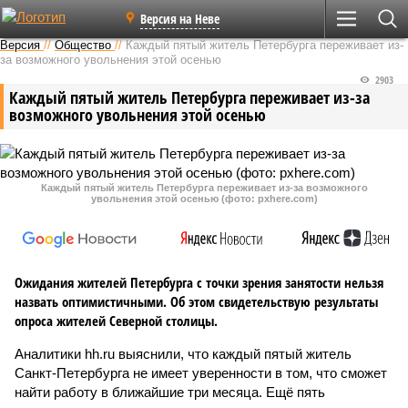
Версия на Неве
Версия
//
Общество
//
Каждый пятый житель Петербурга переживает из-
за возможного увольнения этой осенью
2903
Каждый пятый житель Петербурга переживает из-за
возможного увольнения этой осенью
Каждый пятый житель Петербурга переживает из-за возможного
увольнения этой осенью (фото: pxhere.com)
Ожидания жителей Петербурга с точки зрения занятости нельзя
назвать оптимистичными. Об этом свидетельствую результаты
опроса жителей Северной столицы.
Аналитики hh.ru выяснили, что каждый пятый житель
Санкт-Петербурга не имеет уверенности в том, что сможет
найти работу в ближайшие три месяца. Ещё пять