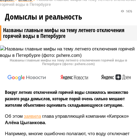
горячей воды в Петербурге
1476
Домыслы и реальность
Названы главные мифы на тему летнего отключения
горячей воды в Петербурге
Названы главные мифы на тему летнего отключения горячей воды в
Петербурге (фото: pxhere.com)
Вокруг летних отключений горячей воды сложилось множество
разного рода домыслов, которые порой очень сильно мешают
жителям объективно оценивать складывающуюся ситуацию.
Об этом
заявила
глава управляющей компании «Кипроко»
Алёна Цыганкова
.
Например, многие ошибочно полагают, что воду отключает