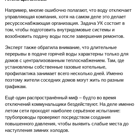
Например, многие ошибочно полагают, что воду отключает
управляющая компания, хотя на самом деле это делает
ресурсоснабжающая организация. Задача УК состоит в
том, чтобы подготовить внутридомовые системы и
возобновить подачу воды после завершения ремонтов.
Эксперт также обратила внимание, что длительные
перерывы в подаче горячей воды характерны только для
домов с централизованным теплоснабжением. Там, где
установлены собственные газовые котельные,
профилактика занимает всего несколько дней. Именно
поэтому жители соседних домов могут жить по разным
графикам.
Ещё один распространённый миф – будто во время
отключений коммунальщики бездействуют. На деле именно
летом сети проходят наиболее серьёзное испытание:
трубопроводы проверяют посредством создания
повышенного давления, чтобы выявить слабые места до
наступления зимних холодов.