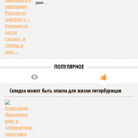
ринг…
ПОПУЛЯРНОЕ
Селедка может быть опасна для жизни петербуржцев