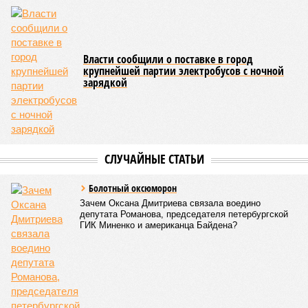
Власти сообщили о поставке в город
крупнейшей партии электробусов с ночной
зарядкой
СЛУЧАЙНЫЕ СТАТЬИ
Болотный оксюморон
Зачем Оксана Дмитриева связала воедино
депутата Романова, председателя петербургской
ГИК Миненко и американца Байдена?