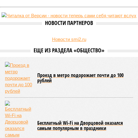
НОВОСТИ ПАРТНЕРОВ
Новости smi2.ru
ЕЩЕ ИЗ РАЗДЕЛА «ОБЩЕСТВО»
Проезд в метро подорожает почти до 100
рублей
Бесплатный Wi-Fi на Дворцовой оказался
самым популярным в праздники