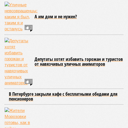
А им дом и не нужен?
2
Депутаты хотят избавить горожан и туристов
от навязчивых уличных аниматоров
1
В Петербурге закрыли кафе с бесплатными обедами для
пенсионеров