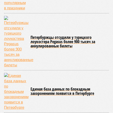
Петербуржцы отсудили у турецкого
лоукостера Pegasus более 900 тысяч за
аннулированные билеты
Единая база данных по блокадным
захоронениям появится в Петербурге