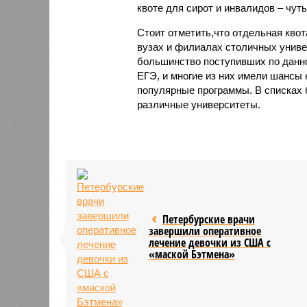
квоте для сирот и инвалидов – чуть
Стоит отметить,что отдельная квот
вузах и филиалах столичных универ
большинство поступивших по данн
ЕГЭ, и многие из них имели шансы 
популярные программы. В списках 
различные университеты.
Петербурские врачи
завершили оперативное
лечение девочки из США с
«маской Бэтмена»