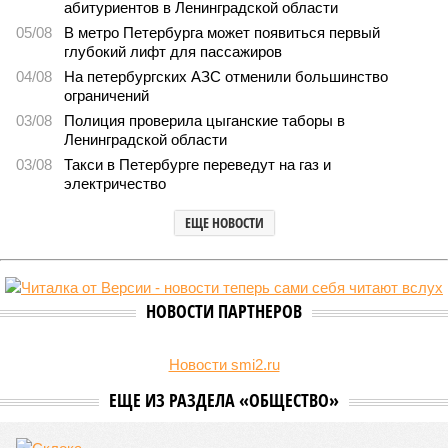
абитуриентов в Ленинградской области
05/08
В метро Петербурга может появиться первый
глубокий лифт для пассажиров
04/08
На петербургских АЗС отменили большинство
ограничений
03/08
Полиция проверила цыганские таборы в
Ленинградской области
03/08
Такси в Петербурге переведут на газ и
электричество
ЕЩЕ НОВОСТИ
НОВОСТИ ПАРТНЕРОВ
Новости smi2.ru
ЕЩЕ ИЗ РАЗДЕЛА «ОБЩЕСТВО»