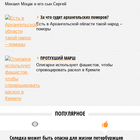
Михаил Моцак и его сын Сергей
За что судят архангельских поморов?
Есть в Архангельской области такой народ –
поморы
ПРОТУХШИЙ МАРШ
Олигархи используют фашистов, чтобы
спровоцировать раскол в Кремле
ПОПУЛЯРНОЕ
Селедка может быть опасна для жизни петербуржцев