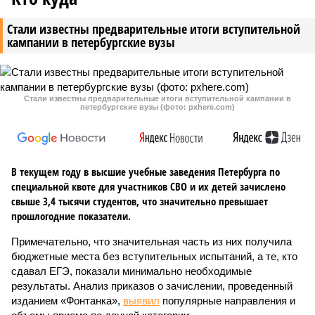
Стали известны предварительные итоги вступительной
кампании в петербургские вузы
Стали известны предварительные итоги вступительной кампании в
петербургские вузы (фото: pxhere.com)
В текущем году в высшие учебные заведения Петербурга по
специальной квоте для участников СВО и их детей зачислено
свыше 3,4 тысячи студентов, что значительно превышает
прошлогодние показатели.
Примечательно, что значительная часть из них получила
бюджетные места без вступительных испытаний, а те, кто
сдавал ЕГЭ, показали минимально необходимые
результаты. Анализ приказов о зачислении, проведенный
изданием «Фонтанка»,
выявил
популярные направления и